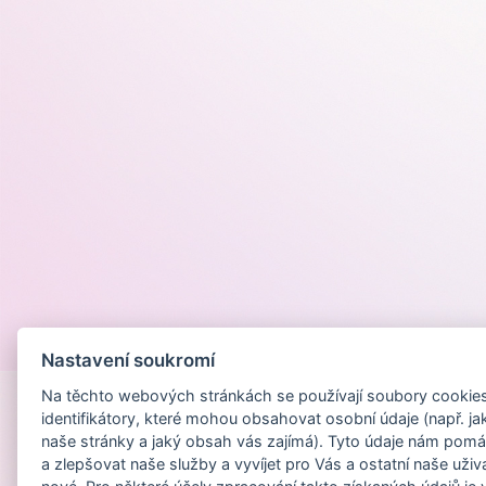
Provozováno na
Nastavení soukromí
Na těchto webových stránkách se používají soubory cookies 
identifikátory, které mohou obsahovat osobní údaje (např. ja
naše stránky a jaký obsah vás zajímá). Tyto údaje nám pomá
a zlepšovat naše služby a vyvíjet pro Vás a ostatní naše uživ